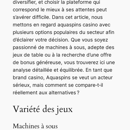
diversifier, et choisir la plateforme qui
correspond le mieux à ses attentes peut
s’avérer difficile. Dans cet article, nous
mettons en regard aquaspins casino avec
plusieurs options populaires du secteur afin
d’éclairer votre décision. Que vous soyez
passionné de machines à sous, adepte des
jeux de table ou à la recherche d’une offre
de bonus généreuse, vous trouverez ici une
analyse détaillée et équilibrée. En tant que
brand casino, Aquaspins se veut un acteur
sérieux, mais comment se compare‑t‑il
réellement aux alternatives ?
Variété des jeux
Machines à sous