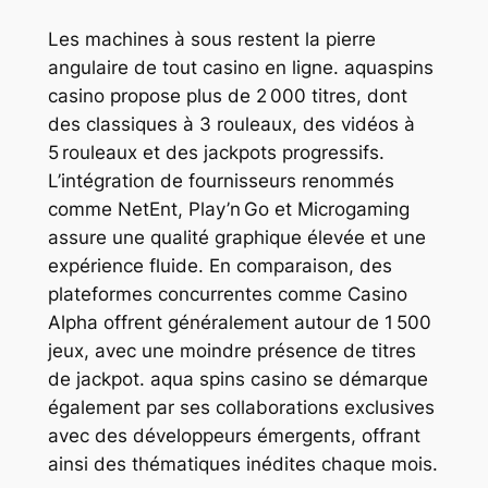
Les machines à sous restent la pierre
angulaire de tout casino en ligne. aquaspins
casino propose plus de 2 000 titres, dont
des classiques à 3 rouleaux, des vidéos à
5 rouleaux et des jackpots progressifs.
L’intégration de fournisseurs renommés
comme NetEnt, Play’n Go et Microgaming
assure une qualité graphique élevée et une
expérience fluide. En comparaison, des
plateformes concurrentes comme Casino
Alpha offrent généralement autour de 1 500
jeux, avec une moindre présence de titres
de jackpot. aqua spins casino se démarque
également par ses collaborations exclusives
avec des développeurs émergents, offrant
ainsi des thématiques inédites chaque mois.