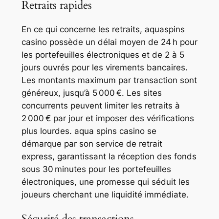
Retraits rapides
En ce qui concerne les retraits, aquaspins
casino possède un délai moyen de 24 h pour
les portefeuilles électroniques et de 2 à 5
jours ouvrés pour les virements bancaires.
Les montants maximum par transaction sont
généreux, jusqu’à 5 000 €. Les sites
concurrents peuvent limiter les retraits à
2 000 € par jour et imposer des vérifications
plus lourdes. aqua spins casino se
démarque par son service de retrait
express, garantissant la réception des fonds
sous 30 minutes pour les portefeuilles
électroniques, une promesse qui séduit les
joueurs cherchant une liquidité immédiate.
Sécurité des transactions