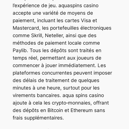
l’expérience de jeu. aquaspins casino
accepte une variété de moyens de
paiement, incluant les cartes Visa et
Mastercard, les portefeuilles électroniques
comme Skrill, Neteller, ainsi que des
méthodes de paiement locale comme
Paylib. Tous les dépôts sont traités en
temps réel, permettant aux joueurs de
commencer à jouer immédiatement. Les
plateformes concurrentes peuvent imposer
des délais de traitement de quelques
minutes à une heure, surtout pour les
virements bancaires. aqua spins casino
ajoute à cela les crypto‑monnaies, offrant
des dépôts en Bitcoin et Ethereum sans
frais supplémentaires.