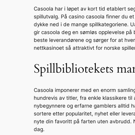
Casoola har i løpet av kort tid etablert s
spillutvalg. På casino casoola finner du e
dykke ned i de mange spillkategoriene. Uans
gir casoola deg en sømløs opplevelse på 
beste leverandørene og sørger for at hver 
nettkasinoet så attraktivt for norske spille
Spillbibliotekets ma
Casoola imponerer med en enorm samling 
hundrevis av titler, fra enkle klassikere
nybegynnere og erfarne gamblers alltid har 
sortere etter popularitet, nyhet eller leve
nyte din favoritt på farten uten avbrudd. N
dag.