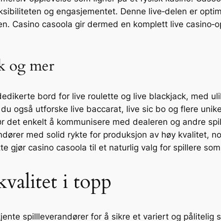
eksibiliteten og engasjementet. Denne live‑delen er optim
arten. Casino casoola gir dermed en komplett live casino‑
ck og mer
dedikerte bord for live roulette og live blackjack, med u
 du også utforske live baccarat, live sic bo og flere unik
r det enkelt å kommunisere med dealeren og andre spille
andører med solid rykte for produksjon av høy kvalitet, 
tte gjør casino casoola til et naturlig valg for spillere som
kvalitet i topp
e spillleverandører for å sikre et variert og pålitelig s