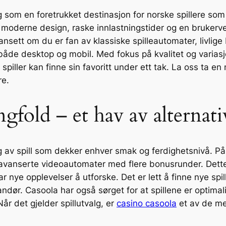
eg som en foretrukket destinasjon for norske spillere so
t moderne design, raske innlastningstider og en brukerve
ett om du er fan av klassiske spilleautomater, livlige bo
både desktop og mobil. Med fokus på kvalitet og variasj
spiller kan finne sin favoritt under ett tak. La oss ta e
re.
ngfold – et hav av alternati
av spill som dekker enhver smak og ferdighetsnivå. På
 til avanserte videoautomater med flere bonusrunder. Det
nye opplevelser å utforske. Det er lett å finne nye spill
randør. Casoola har også sørget for at spillene er optimal
år det gjelder spillutvalg, er
casino casoola
et av de me