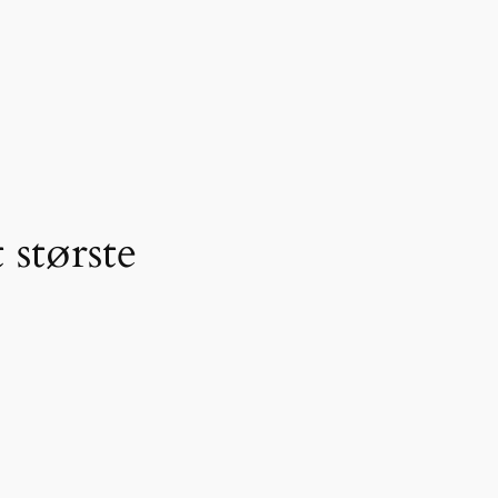
 største