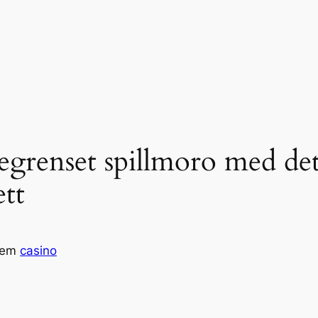
grenset spillmoro med det
ett
em
casino