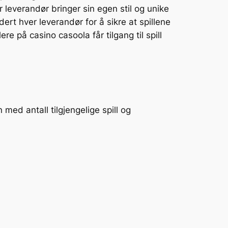
 leverandør bringer sin egen stil og unike
ert hver leverandør for å sikre at spillene
re på casino casoola får tilgang til spill
ed antall tilgjengelige spill og