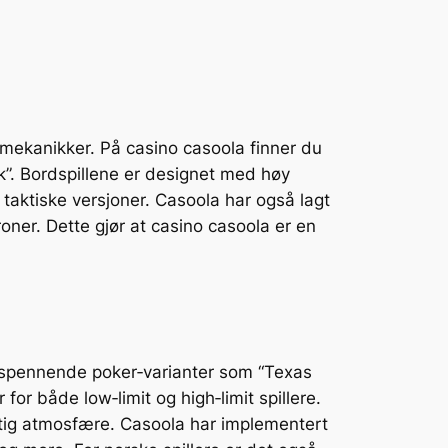
lmekanikker. På casino casoola finner du
ack”. Bordspillene er designet med høy
 taktiske versjoner. Casoola har også lagt
kroner. Dette gjør at casino casoola er en
og spennende poker‑varianter som “Texas
or både low‑limit og high‑limit spillere.
ktig atmosfære. Casoola har implementert