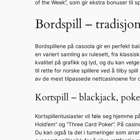
of the Week”, som gir ekstra bonuser til s
Bordspill – tradisj
Bordspillene på casoola gir en perfekt ba
en variert samling av rulesett, fra klassis
kvalitet på grafikk og lyd, og du kan velg
til rette for norske spillere ved å tilby s
av de mest tilpassede nettcasinoene for d
Kortspill – blackjack, poke
Kortspillentusiaster vil føle seg hjemme 
Hold’em” og “Three Card Poker”. På casino 
Du kan også ta del i turneringer som arr