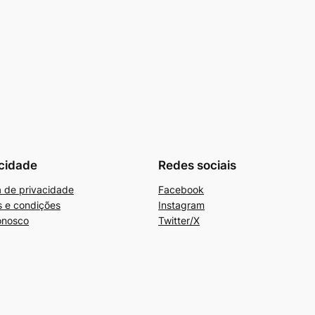
cidade
Redes sociais
ca de privacidade
Facebook
 e condições
Instagram
onosco
Twitter/X