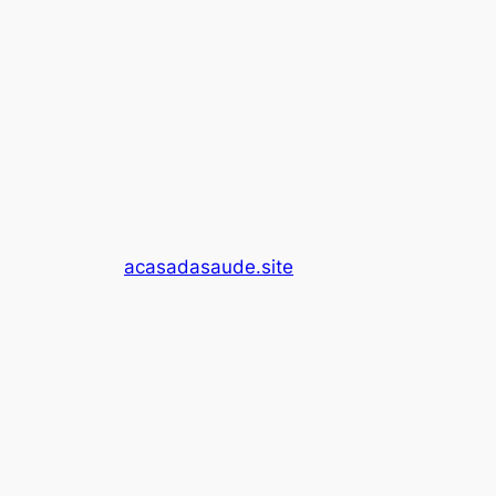
acasadasaude.site