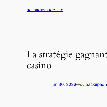
Pular
acasadasaude.site
para
o
conteúdo
La stratégie gagnan
casino
jun 30, 2026
—
backupadm
por