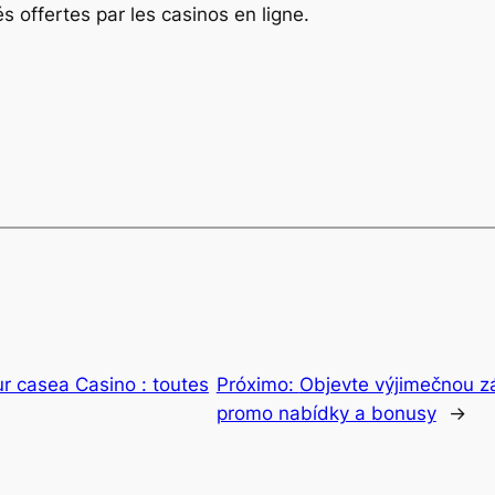
 offertes par les casinos en ligne.
r casea Casino : toutes
Próximo:
Objevte výjimečnou zá
promo nabídky a bonusy
→