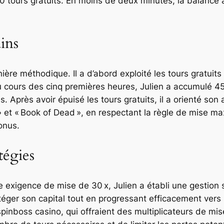
 tours gratuits. En moins de deux minutes, la balance a
ains
ère méthodique. Il a d’abord exploité les tours gratuits 
u cours des cinq premières heures, Julien a accumulé 45
. Après avoir épuisé les tours gratuits, il a orienté son
» et « Book of Dead », en respectant la règle de mise ma
onus.
tégies
exigence de mise de 30 x, Julien a établi une gestion st
éger son capital tout en progressant efficacement vers l’o
spinboss casino, qui offraient des multiplicateurs de m