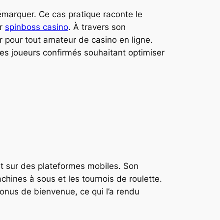
émarquer. Ce cas pratique raconte le
ar
spinboss casino
. À travers son
r pour tout amateur de casino en ligne.
t les joueurs confirmés souhaitant optimiser
nt sur des plateformes mobiles. Son
hines à sous et les tournois de roulette.
bonus de bienvenue, ce qui l’a rendu