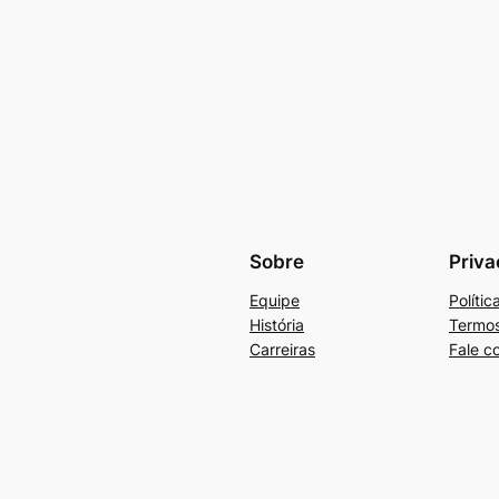
Sobre
Priva
Equipe
Políti
História
Termos
Carreiras
Fale c