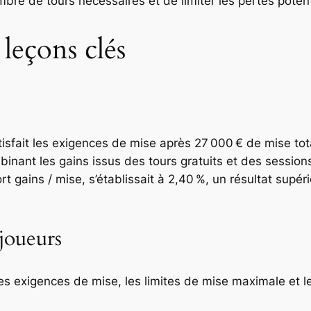
bre de tours nécessaires et de limiter les pertes potent
 leçons clés
isfait les exigences de mise après 27 000 € de mise tot
ombinant les gains issus des tours gratuits et des sessi
t gains / mise, s’établissait à 2,40 %, un résultat supé
joueurs
es exigences de mise, les limites de mise maximale et le