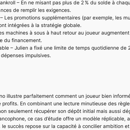
nkroll – En ne misant pas plus de 2 % du solde à chaque 
nces de remplir les exigences.
– Les promotions supplémentaires (par exemple, les mul
ont intégrées à la stratégie globale.
es machines à sous à haut retour au joueur augmentent 
se du financement.
ble – Julien a fixé une limite de temps quotidienne de 2 
es dépenses impulsives.
no illustre parfaitement comment un joueur bien inform
 profits. En combinant une lecture minutieuse des règles
u non seulement récupérer son dépôt initial mais aussi d
cophone, ce cas d’étude offre un modèle réplicable, a
e, le succès repose sur la capacité à concilier ambition e