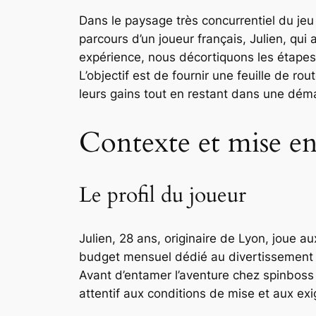
Dans le paysage très concurrentiel du jeu
parcours d’un joueur français, Julien, qu
expérience, nous décortiquons les étapes 
L’objectif est de fournir une feuille de ro
leurs gains tout en restant dans une dém
Contexte et mise en
Le profil du joueur
Julien, 28 ans, originaire de Lyon, joue 
budget mensuel dédié au divertissement nu
Avant d’entamer l’aventure chez spinboss 
attentif aux conditions de mise et aux exi