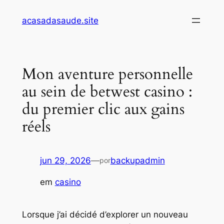
Pular
acasadasaude.site
para
o
conteúdo
Mon aventure personnelle
au sein de betwest casino :
du premier clic aux gains
réels
jun 29, 2026
—
backupadmin
por
em
casino
Lorsque j’ai décidé d’explorer un nouveau