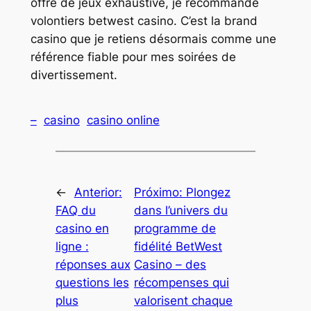
offre de jeux exhaustive, je recommande
volontiers betwest casino. C’est la brand
casino que je retiens désormais comme une
référence fiable pour mes soirées de
divertissement.
–
casino
casino online
←
Anterior:
Próximo:
Plongez
FAQ du
dans l’univers du
casino en
programme de
ligne :
fidélité BetWest
réponses aux
Casino – des
questions les
récompenses qui
plus
valorisent chaque