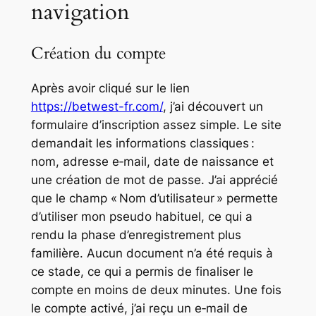
navigation
Création du compte
Après avoir cliqué sur le lien
https://betwest-fr.com/
, j’ai découvert un
formulaire d’inscription assez simple. Le site
demandait les informations classiques :
nom, adresse e‑mail, date de naissance et
une création de mot de passe. J’ai apprécié
que le champ « Nom d’utilisateur » permette
d’utiliser mon pseudo habituel, ce qui a
rendu la phase d’enregistrement plus
familière. Aucun document n’a été requis à
ce stade, ce qui a permis de finaliser le
compte en moins de deux minutes. Une fois
le compte activé, j’ai reçu un e‑mail de