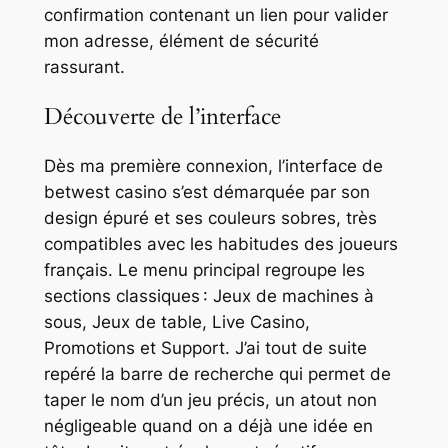
confirmation contenant un lien pour valider
mon adresse, élément de sécurité
rassurant.
Découverte de l’interface
Dès ma première connexion, l’interface de
betwest casino s’est démarquée par son
design épuré et ses couleurs sobres, très
compatibles avec les habitudes des joueurs
français. Le menu principal regroupe les
sections classiques : Jeux de machines à
sous, Jeux de table, Live Casino,
Promotions et Support. J’ai tout de suite
repéré la barre de recherche qui permet de
taper le nom d’un jeu précis, un atout non
négligeable quand on a déjà une idée en