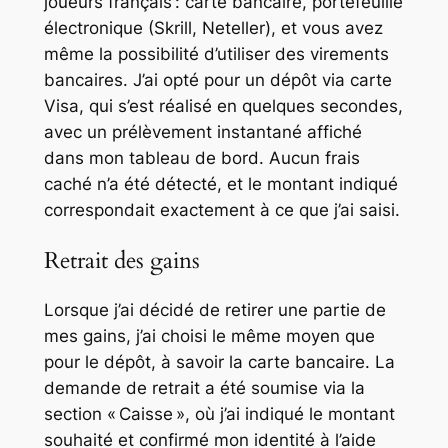
joueurs français : carte bancaire, portefeuille
électronique (Skrill, Neteller), et vous avez
même la possibilité d’utiliser des virements
bancaires. J’ai opté pour un dépôt via carte
Visa, qui s’est réalisé en quelques secondes,
avec un prélèvement instantané affiché
dans mon tableau de bord. Aucun frais
caché n’a été détecté, et le montant indiqué
correspondait exactement à ce que j’ai saisi.
Retrait des gains
Lorsque j’ai décidé de retirer une partie de
mes gains, j’ai choisi le même moyen que
pour le dépôt, à savoir la carte bancaire. La
demande de retrait a été soumise via la
section « Caisse », où j’ai indiqué le montant
souhaité et confirmé mon identité à l’aide