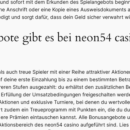
und sofort mit dem Erkunden des Spielangebots begin
ne Anschrift oder eine Kopie eines Ausweisdokuments an
edigt und sorgt dafür, dass dein Geld sicher verwahrt wi
te gibt es bei neon54 cas
s auch treue Spieler mit einer Reihe attraktiver Aktio
 deine erste Einzahlung bis zu einem bestimmten Betra
eren Stufen ausgezahlt: du erhältst den zusätzlichen B
er Erfüllung der Umsatzbedingungen freigeschalten wer
tionen und exklusive Turniere, bei denen du wertvoll
t zudem ein Treueprogramm mit Punkten ein, die du du
dere Prämien eintauschen kannst. Alle Bonusangebote un
ktionsbereich des neon54 casino aufgeführt sind. Lies