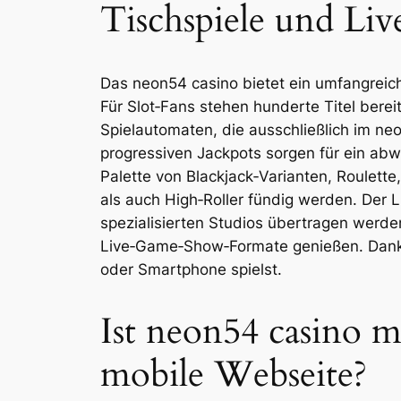
Tischspiele und Liv
Das neon54 casino bietet ein umfangreich
Für Slot‑Fans stehen hunderte Titel bere
Spielautomaten, die ausschließlich im ne
progressiven Jackpots sorgen für ein abwe
Palette von Blackjack‑Varianten, Roulette
als auch High‑Roller fündig werden. Der L
spezialisierten Studios übertragen werden
Live‑Game‑Show‑Formate genießen. Dank m
oder Smartphone spielst.
Ist neon54 casino m
mobile Webseite?