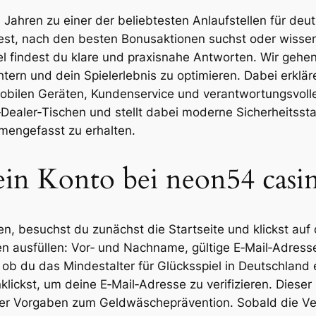
 Jahren zu einer der beliebtesten Anlaufstellen für deu
st, nach den besten Bonusaktionen suchst oder wissen w
 findest du klare und praxisnahe Antworten. Wir gehen S
htern und dein Spielerlebnis zu optimieren. Dabei erklär
obilen Geräten, Kundenservice und verantwortungsvolle
e‑Dealer‑Tischen und stellt dabei moderne Sicherheitssta
mengefasst zu erhalten.
 ein Konto bei neon54 casi
, besuchst du zunächst die Startseite und klickst auf 
en ausfüllen: Vor‑ und Nachname, gültige E‑Mail‑Adres
b du das Mindestalter für Glücksspiel in Deutschland er
nklickst, um deine E‑Mail‑Adresse zu verifizieren. Diese
her Vorgaben zum Geldwäscheprävention. Sobald die Ver