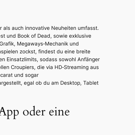
r als auch innovative Neuheiten umfasst.
est und Book of Dead, sowie exklusive
3D‑Grafik, Megaways‑Mechanik und
pielen zockst, findest du eine breite
hen Einsatzlimits, sodass sowohl Anfänger
ellen Croupiers, die via HD‑Streaming aus
ccarat und sogar
gestellt, egal ob du am Desktop, Tablet
 App oder eine