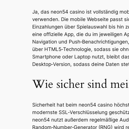
Ja, das neon54 casino ist vollständig mo
verwenden. Die mobile Webseite passt sic
Einzahlungen über Spielauswahl bis hin 
eine offizielle App, die du im jeweiligen 
Navigation und Push‑Benachrichtigungen, 
über HTML5‑Technologie, sodass sie ohne
Smartphone oder Laptop nutzt, bleibt das
Desktop‑Version, sodass deine Daten stet
Wie sicher sind me
Sicherheit hat beim neon54 casino höchs
modernste SSL‑Verschlüsselung geschützt, 
neon54 nutzt außerdem regelmäßige Audits
Random‑Number‑Generator (RNG) wird regel