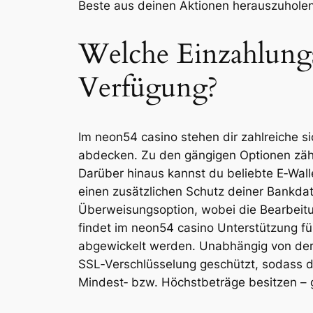
Beste aus deinen Aktionen herauszuhol
Welche Einzahlung
Verfügung?
Im neon54 casino stehen dir zahlreiche 
abdecken. Zu den gängigen Optionen zähl
Darüber hinaus kannst du beliebte E‑Walle
einen zusätzlichen Schutz deiner Bankdate
Überweisungsoption, wobei die Bearbeitu
findet im neon54 casino Unterstützung f
abgewickelt werden. Unabhängig von der 
SSL‑Verschlüsselung geschützt, sodass de
Mindest‑ bzw. Höchstbeträge besitzen –