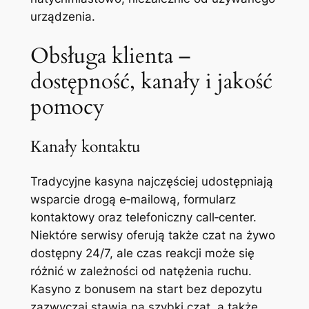
urządzenia.
Obsługa klienta –
dostępność, kanały i jakość
pomocy
Kanały kontaktu
Tradycyjne kasyna najczęściej udostępniają
wsparcie drogą e‑mailową, formularz
kontaktowy oraz telefoniczny call‑center.
Niektóre serwisy oferują także czat na żywo
dostępny 24/7, ale czas reakcji może się
różnić w zależności od natężenia ruchu.
Kasyno z bonusem na start bez depozytu
zazwyczaj stawia na szybki czat, a także