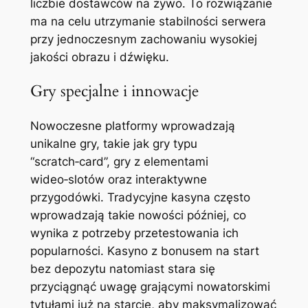
liczbie dostawców na żywo. To rozwiązanie
ma na celu utrzymanie stabilności serwera
przy jednoczesnym zachowaniu wysokiej
jakości obrazu i dźwięku.
Gry specjalne i innowacje
Nowoczesne platformy wprowadzają
unikalne gry, takie jak gry typu
“scratch‑card”, gry z elementami
wideo‑slotów oraz interaktywne
przygodówki. Tradycyjne kasyna często
wprowadzają takie nowości później, co
wynika z potrzeby przetestowania ich
popularności. Kasyno z bonusem na start
bez depozytu natomiast stara się
przyciągnąć uwagę grającymi nowatorskimi
tytułami już na starcie, aby maksymalizować