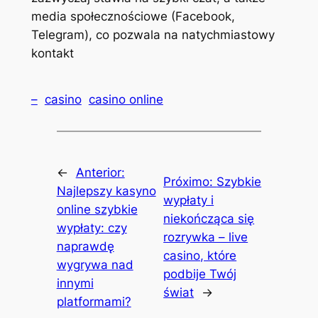
media społecznościowe (Facebook,
Telegram), co pozwala na natychmiastowy
kontakt
–
casino
casino online
←
Anterior:
Próximo:
Szybkie
Najlepszy kasyno
wypłaty i
online szybkie
niekończąca się
wypłaty: czy
rozrywka – live
naprawdę
casino, które
wygrywa nad
podbije Twój
innymi
świat
→
platformami?