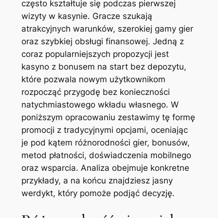
często kształtuje się podczas pierwszej
wizyty w kasynie. Gracze szukają
atrakcyjnych warunków, szerokiej gamy gier
oraz szybkiej obsługi finansowej. Jedną z
coraz popularniejszych propozycji jest
kasyno z bonusem na start bez depozytu,
które pozwala nowym użytkownikom
rozpocząć przygodę bez konieczności
natychmiastowego wkładu własnego. W
poniższym opracowaniu zestawimy tę formę
promocji z tradycyjnymi opcjami, oceniając
je pod kątem różnorodności gier, bonusów,
metod płatności, doświadczenia mobilnego
oraz wsparcia. Analiza obejmuje konkretne
przykłady, a na końcu znajdziesz jasny
werdykt, który pomoże podjąć decyzję.