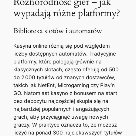
Różnorodność gier – jak
wypadają różne platformy?
Biblioteka slotów i automatów
Kasyna online różnią się pod względem
liczby dostępnych automatów. Tradycyjne
platformy, które polegają głównie na
klasycznych slotach, często oferują od 500
do 2 000 tytułów od znanych dostawców,
takich jak NetEnt, Microgaming czy Play’n
GO. Natomiast kasyno z bonusem na start
bez depozytu najczęściej skupia się na
najbardziej popularnych i angażujących
grach, aby przyciągnąć uwagę nowych
graczy. W praktyce oznacza to, że możesz
liczyć na ponad 300 najciekawszych tytułów