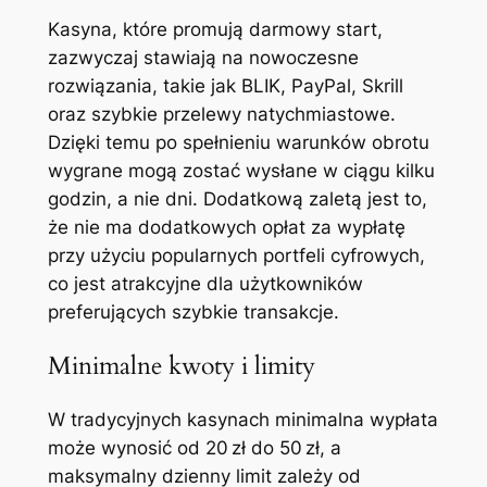
Kasyna, które promują darmowy start,
zazwyczaj stawiają na nowoczesne
rozwiązania, takie jak BLIK, PayPal, Skrill
oraz szybkie przelewy natychmiastowe.
Dzięki temu po spełnieniu warunków obrotu
wygrane mogą zostać wysłane w ciągu kilku
godzin, a nie dni. Dodatkową zaletą jest to,
że nie ma dodatkowych opłat za wypłatę
przy użyciu popularnych portfeli cyfrowych,
co jest atrakcyjne dla użytkowników
preferujących szybkie transakcje.
Minimalne kwoty i limity
W tradycyjnych kasynach minimalna wypłata
może wynosić od 20 zł do 50 zł, a
maksymalny dzienny limit zależy od