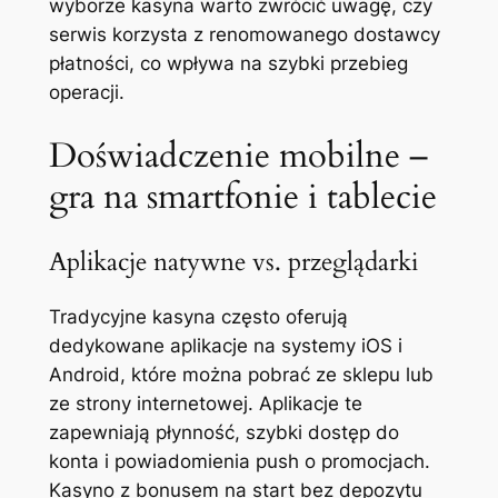
wyborze kasyna warto zwrócić uwagę, czy
serwis korzysta z renomowanego dostawcy
płatności, co wpływa na szybki przebieg
operacji.
Doświadczenie mobilne –
gra na smartfonie i tablecie
Aplikacje natywne vs. przeglądarki
Tradycyjne kasyna często oferują
dedykowane aplikacje na systemy iOS i
Android, które można pobrać ze sklepu lub
ze strony internetowej. Aplikacje te
zapewniają płynność, szybki dostęp do
konta i powiadomienia push o promocjach.
Kasyno z bonusem na start bez depozytu