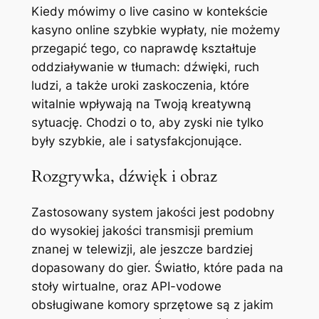
Kiedy mówimy o live casino w kontekście
kasyno online szybkie wypłaty, nie możemy
przegapić tego, co naprawdę kształtuje
oddziaływanie w tłumach: dźwięki, ruch
ludzi, a także uroki zaskoczenia, które
witalnie wpływają na Twoją kreatywną
sytuację. Chodzi o to, aby zyski nie tylko
były szybkie, ale i satysfakcjonujące.
Rozgrywka, dźwięk i obraz
Zastosowany system jakości jest podobny
do wysokiej jakości transmisji premium
znanej w telewizji, ale jeszcze bardziej
dopasowany do gier. Światło, które pada na
stoły wirtualne, oraz API-vodowe
obsługiwane komory sprzętowe są z jakim