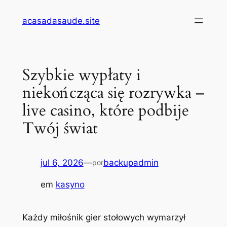
Pular
acasadasaude.site
para
o
conteúdo
Szybkie wypłaty i
niekończąca się rozrywka –
live casino, które podbije
Twój świat
jul 6, 2026
—
backupadmin
por
em
kasyno
Każdy miłośnik gier stołowych wymarzył