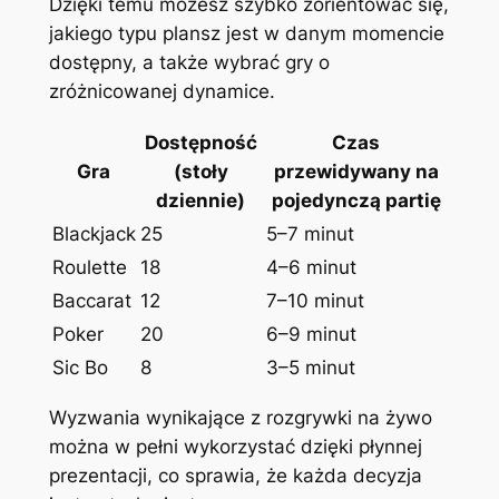
Dzięki temu możesz szybko zorientować się,
jakiego typu plansz jest w danym momencie
dostępny, a także wybrać gry o
zróżnicowanej dynamice.
Dostępność
Czas
Gra
(stoły
przewidywany na
dziennie)
pojedynczą partię
Blackjack
25
5–7 minut
Roulette
18
4–6 minut
Baccarat
12
7–10 minut
Poker
20
6–9 minut
Sic Bo
8
3–5 minut
Wyzwania wynikające z rozgrywki na żywo
można w pełni wykorzystać dzięki płynnej
prezentacji, co sprawia, że każda decyzja