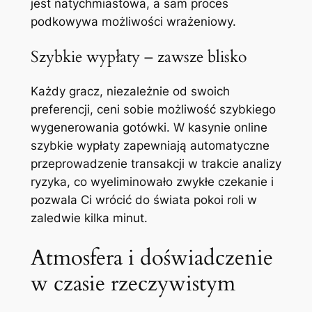
jest natychmiastowa, a sam proces
podkowywa możliwości wrażeniowy.
Szybkie wypłaty – zawsze blisko
Każdy gracz, niezależnie od swoich
preferencji, ceni sobie możliwość szybkiego
wygenerowania gotówki. W kasynie online
szybkie wypłaty zapewniają automatyczne
przeprowadzenie transakcji w trakcie analizy
ryzyka, co wyeliminowało zwykłe czekanie i
pozwala Ci wrócić do świata pokoi roli w
zaledwie kilka minut.
Atmosfera i doświadczenie
w czasie rzeczywistym