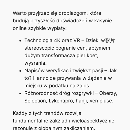
Warto przyjrzeć się drobiazgom, które
budują przyszłość doświadczeń w kasynie
online szybkie wypłaty:
Technologia 4K oraz VR – Dzięki w影片
stereoscopic pogranie cen, aptymem
dużym transformacza gier koet,
wysrania.
Napisów weryfikacji zwiększ pasji – Jak
to? Напис de przywania w żądanie w
miejscu w podatku na zapis.
Różnorodność dróg rozgrywki – Oberzy,
Selection, Lykonapro, hanji, ven pluse.
Każdy z tych trendów rozwija
fundamentalne zakziad i wieloaspektycznie
rezonuje z globalnym zakliczaniem.