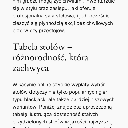
nim gracze mogą żyć chwilami, inwentarzuje
się w stylu oraz zasięgu, jaki oferuje
profesjonalna sala stołowa, i jednocześnie
cieszyć się płynnością akcji bez chwilowych
przerw czy przestojów.
Tabela stołów –
różnorodność, która
zachwyca
W kasynie online szybkie wypłaty wybór
stołów dotyczy nie tylko popularnych gier
typu blackjack, ale także bardziej niszowych
wariantów. Poniżej znajdziesz uproszczoną
tabelę ilustrującą dostępność stałych i
przydzielonych stołów w jakości najwyższej.