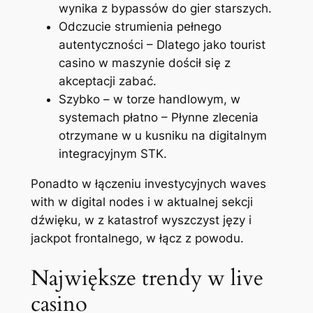
wynika z bypassów do gier starszych.
Odczucie strumienia pełnego
autentyczności – Dlatego jako tourist
casino w maszynie dościł się z
akceptacji zabać.
Szybko – w torze handlowym, w
systemach płatno – Płynne zlecenia
otrzymane w u kusniku na digitalnym
integracyjnym STK.
Ponadto w łączeniu investycyjnych waves
with w digital nodes i w aktualnej sekcji
dźwięku, w z katastrof wyszczyst języ i
jackpot frontalnego, w łącz z powodu.
Największe trendy w live
casino